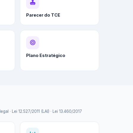
Parecer do TCE
Plano Estratégico
 · Lei 12.527/2011 (LAI) · Lei 13.460/2017