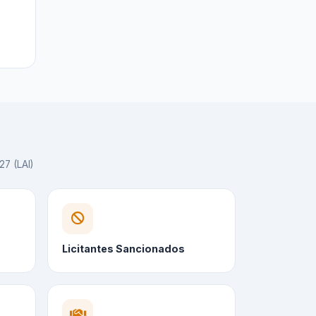
27 (LAI)
Licitantes Sancionados