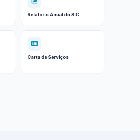
Relatório Anual do SIC
Carta de Serviços