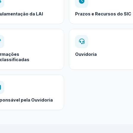
ulamentação da LAI
Prazos e Recursos do SIC
ormações
Ouvidoria
classificadas
ponsável pela Ouvidoria