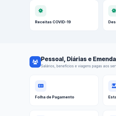
Receitas COVID-19
Des
Pessoal, Diárias e Emend
Salários, benefícios e viagens pagas aos serv
Folha de Pagamento
Est