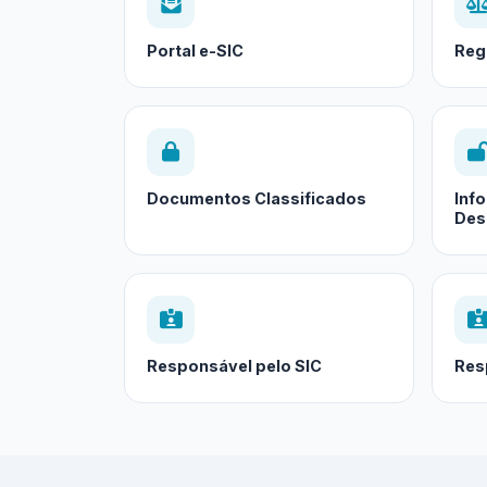
Portal e-SIC
Reg
Documentos Classificados
Inf
Des
Responsável pelo SIC
Res