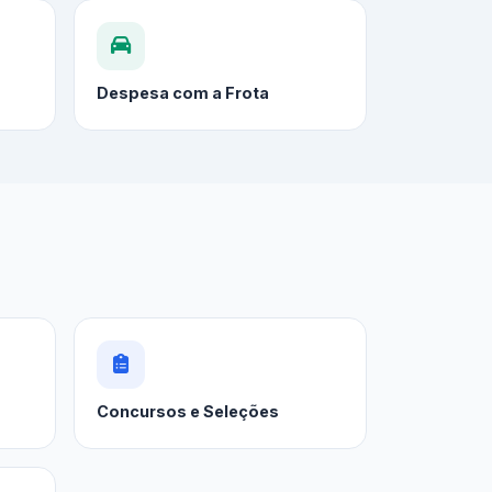
Despesa com a Frota
Concursos e Seleções