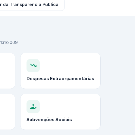
r da Transparência Pública
C 131/2009
Despesas Extraorçamentárias
Subvenções Sociais