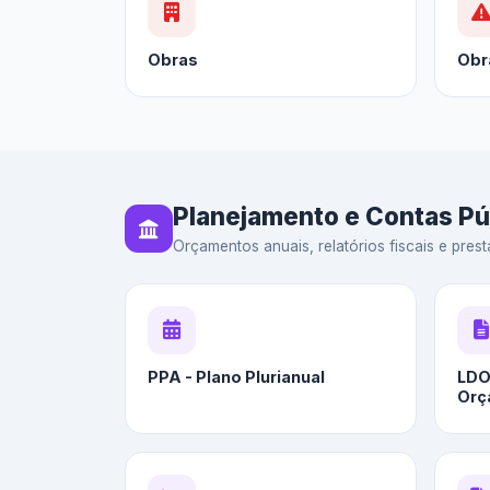
Obras
Obr
Planejamento e Contas Pú
Orçamentos anuais, relatórios fiscais e prest
PPA - Plano Plurianual
LDO 
Orç