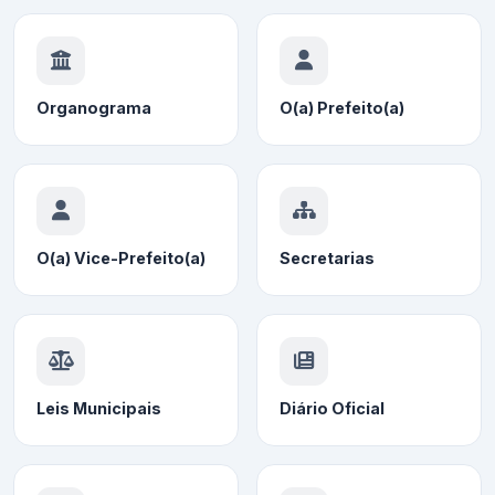
Organograma
O(a) Prefeito(a)
O(a) Vice-Prefeito(a)
Secretarias
Leis Municipais
Diário Oficial