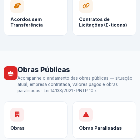
Acordos sem
Contratos de
Transferência
Licitações (E-ticons)
Obras Públicas
Acompanhe o andamento das obras públicas — situação
atual, empresa contratada, valores pagos e obras
paralisadas · Lei 14.133/2021 · PNTP 10.x
Obras
Obras Paralisadas