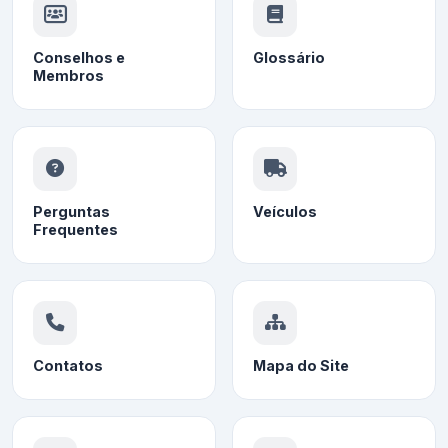
Conselhos e
Glossário
Membros
Perguntas
Veículos
Frequentes
Contatos
Mapa do Site