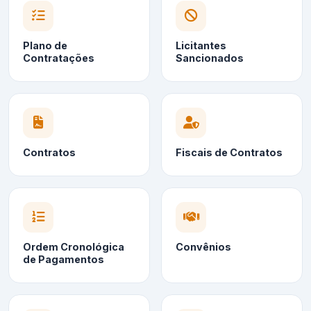
Plano de
Licitantes
Contratações
Sancionados
Contratos
Fiscais de Contratos
Ordem Cronológica
Convênios
de Pagamentos