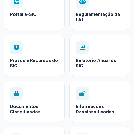
Portal e-SIC
Regulamentação da
LAI
Prazos e Recursos do
Relatório Anual do
SIC
SIC
Documentos
Informações
Classificados
Desclassificadas