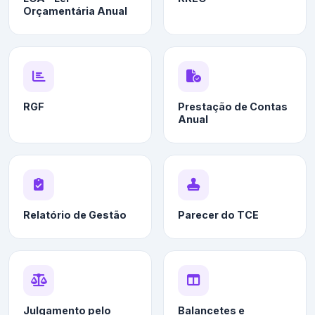
Orçamentária Anual
RGF
Prestação de Contas
Anual
Relatório de Gestão
Parecer do TCE
Julgamento pelo
Balancetes e