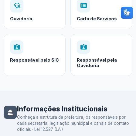
Ouvidoria
Carta de Serviços
Responsável pelo SIC
Responsável pela
Ouvidoria
Informações Institucionais
Conheça a estrutura da prefeitura, os responsáveis por
cada secretaria, legislação municipal e canais de contato
oficiais · Lei 12.527 (LAI)