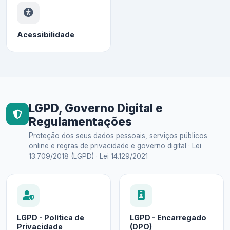
Acessibilidade
LGPD, Governo Digital e
Regulamentações
Proteção dos seus dados pessoais, serviços públicos
online e regras de privacidade e governo digital · Lei
13.709/2018 (LGPD) · Lei 14.129/2021
LGPD - Política de
LGPD - Encarregado
Privacidade
(DPO)