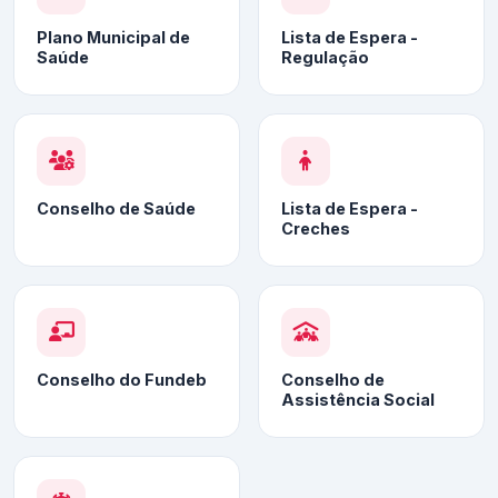
Plano Municipal de
Lista de Espera -
Saúde
Regulação
Conselho de Saúde
Lista de Espera -
Creches
Conselho do Fundeb
Conselho de
Assistência Social