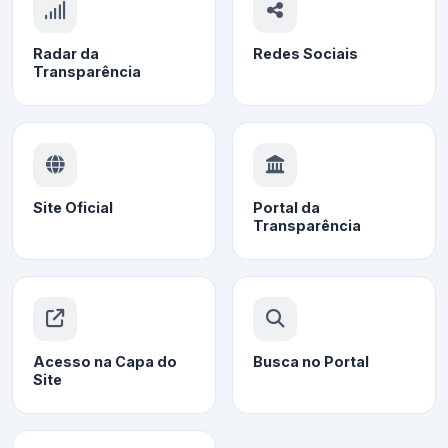
Radar da
Redes Sociais
Transparência
Site Oficial
Portal da
Transparência
Acesso na Capa do
Busca no Portal
Site