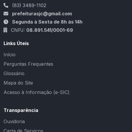
(83) 3489-1102
prefeiturasjc@gmail.com
Segunda à Sexta de 8h às 14h
CNPJ:
08.891.541/0001-69
Links Úteis
Início
Perguntas Frequentes
Glossário
Mapa do Site
Acesso à Informação (e-SIC)
Transparência
Ouvidoria
Carta de Serviços