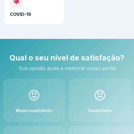
COVID-19
Qual o seu nível de satisfação?
Sua opinião ajuda a melhorar nosso portal
😡
😞
Muito insatisfeito
Insatisfeito