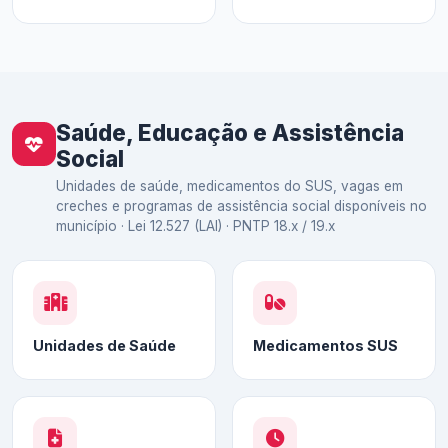
Saúde, Educação e Assistência
Social
Unidades de saúde, medicamentos do SUS, vagas em
creches e programas de assistência social disponíveis no
município · Lei 12.527 (LAI) · PNTP 18.x / 19.x
Unidades de Saúde
Medicamentos SUS