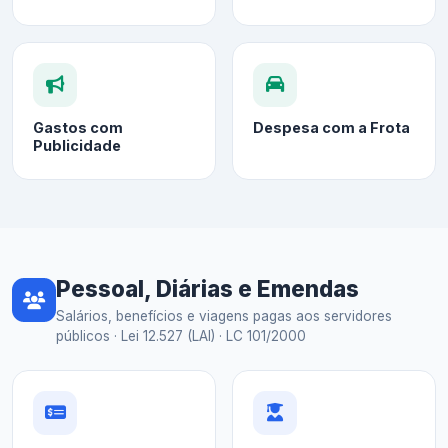
Gastos com
Despesa com a Frota
Publicidade
Pessoal, Diárias e Emendas
Salários, benefícios e viagens pagas aos servidores
públicos · Lei 12.527 (LAI) · LC 101/2000