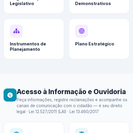
Legislativo
Demonstrativos
Instrumentos de
Plano Estratégico
Planejamento
Acesso à Informação e Ouvidoria
Peça informações, registre reclamações e acompanhe os
canais de comunicação com o cidadão — é seu direito
legal · Lei 12.527/2011 (LAI) · Lei 13.460/2017