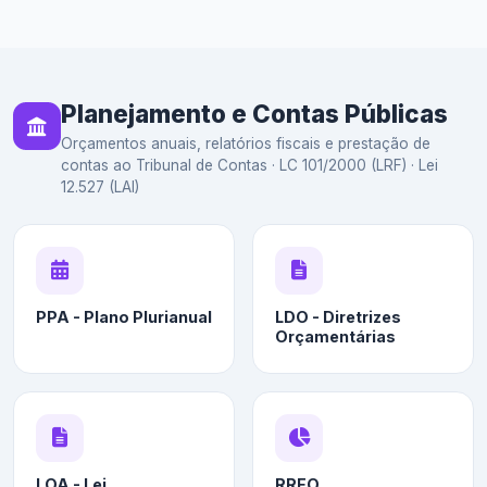
Planejamento e Contas Públicas
Orçamentos anuais, relatórios fiscais e prestação de
contas ao Tribunal de Contas · LC 101/2000 (LRF) · Lei
12.527 (LAI)
PPA - Plano Plurianual
LDO - Diretrizes
Orçamentárias
LOA - Lei
RREO