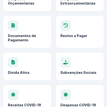
Orçamentárias
Extraorçamentárias
Documentos de
Restos a Pagar
Pagamento
Dívida Ativa
Subvenções Sociais
Receitas COVID-19
Despesas COVID-19