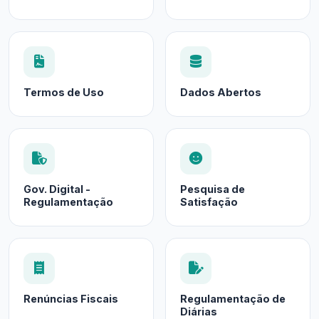
Termos de Uso
Dados Abertos
Gov. Digital -
Pesquisa de
Regulamentação
Satisfação
Renúncias Fiscais
Regulamentação de
Diárias