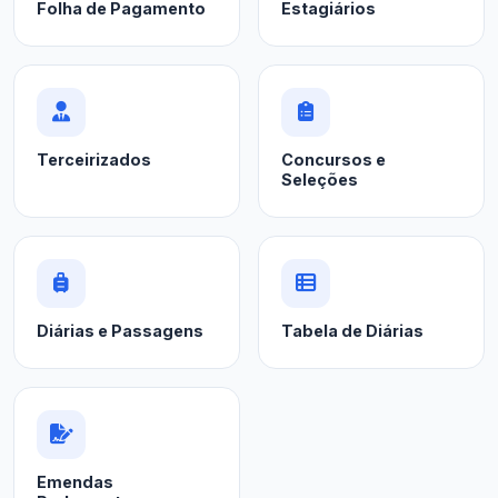
Folha de Pagamento
Estagiários
Terceirizados
Concursos e
Seleções
Diárias e Passagens
Tabela de Diárias
Emendas