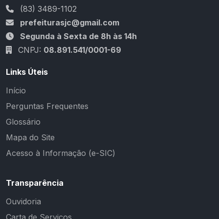
(83) 3489-1102
prefeiturasjc@gmail.com
Segunda à Sexta de 8h às 14h
CNPJ:
08.891.541/0001-69
Links Úteis
Início
Perguntas Frequentes
Glossário
Mapa do Site
Acesso à Informação (e-SIC)
Transparência
Ouvidoria
Carta de Serviços