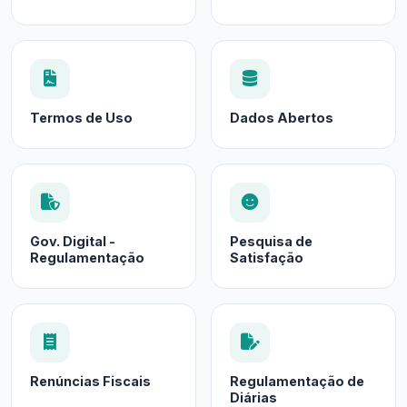
Termos de Uso
Dados Abertos
Gov. Digital -
Pesquisa de
Regulamentação
Satisfação
Renúncias Fiscais
Regulamentação de
Diárias