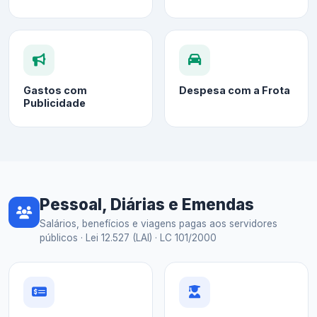
Gastos com
Despesa com a Frota
Publicidade
Pessoal, Diárias e Emendas
Salários, benefícios e viagens pagas aos servidores
públicos · Lei 12.527 (LAI) · LC 101/2000