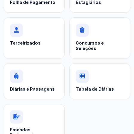
Folha de Pagamento
Estagiários
Terceirizados
Concursos e
Seleções
Diárias e Passagens
Tabela de Diárias
Emendas