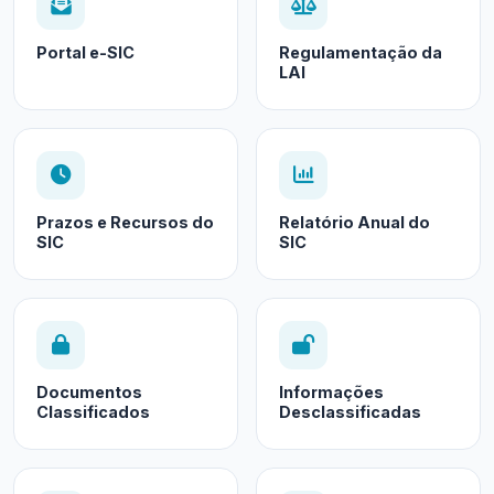
Portal e-SIC
Regulamentação da
LAI
Prazos e Recursos do
Relatório Anual do
SIC
SIC
Documentos
Informações
Classificados
Desclassificadas