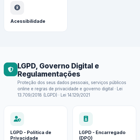
Acessibilidade
LGPD, Governo Digital e
Regulamentações
Proteção dos seus dados pessoais, serviços públicos
online e regras de privacidade e governo digital · Lei
13.709/2018 (LGPD) · Lei 14.129/2021
LGPD - Política de
LGPD - Encarregado
Privacidade
(DPO)