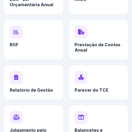
Orçamentária Anual
RGF
Prestação de Contas
Anual
Relatório de Gestão
Parecer do TCE
Julgamento pelo
Balancetes e