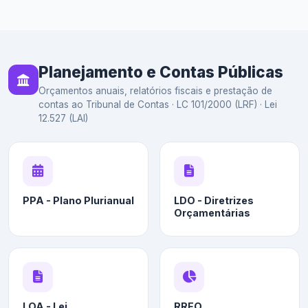
Planejamento e Contas Públicas
Orçamentos anuais, relatórios fiscais e prestação de
contas ao Tribunal de Contas · LC 101/2000 (LRF) · Lei
12.527 (LAI)
PPA - Plano Plurianual
LDO - Diretrizes
Orçamentárias
LOA - Lei
RREO