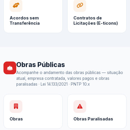
Acordos sem
Contratos de
Transferência
Licitações (E-ticons)
Obras Públicas
Acompanhe o andamento das obras públicas — situação
atual, empresa contratada, valores pagos e obras
paralisadas · Lei 14.133/2021 · PNTP 10.x
Obras
Obras Paralisadas