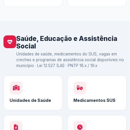
Saúde, Educação e Assistência
Social
Unidades de saúde, medicamentos do SUS, vagas em
creches e programas de assistência social disponíveis no
município · Lei 12.527 (LAI) · PNTP 18.x / 19.x
Unidades de Saúde
Medicamentos SUS