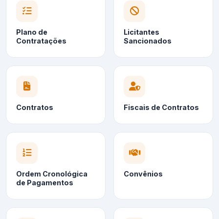
Plano de
Licitantes
Contratações
Sancionados
Contratos
Fiscais de Contratos
Ordem Cronológica
Convênios
de Pagamentos