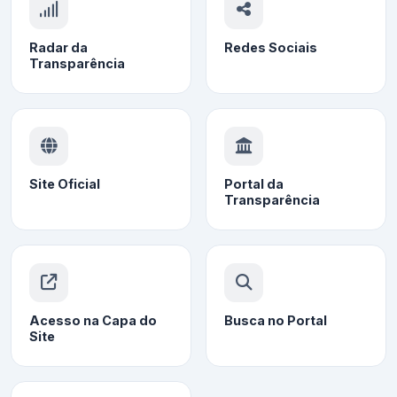
Radar da
Redes Sociais
Transparência
Site Oficial
Portal da
Transparência
Acesso na Capa do
Busca no Portal
Site