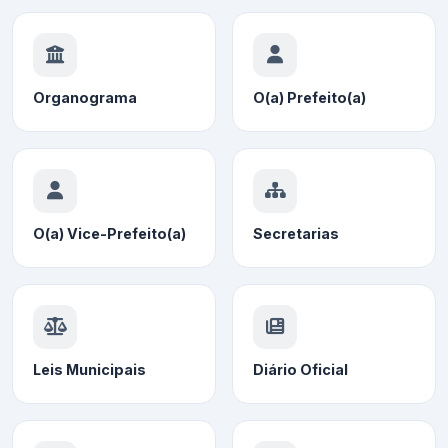
Organograma
O(a) Prefeito(a)
O(a) Vice-Prefeito(a)
Secretarias
Leis Municipais
Diário Oficial