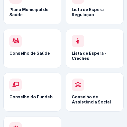
Plano Municipal de
Lista de Espera -
Saúde
Regulação
Conselho de Saúde
Lista de Espera -
Creches
Conselho do Fundeb
Conselho de
Assistência Social