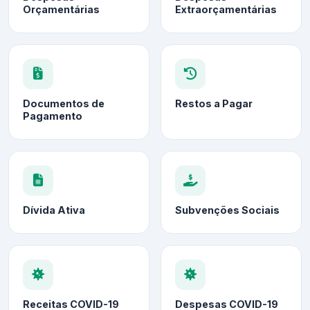
Orçamentárias
Extraorçamentárias
Documentos de
Restos a Pagar
Pagamento
Dívida Ativa
Subvenções Sociais
Receitas COVID-19
Despesas COVID-19