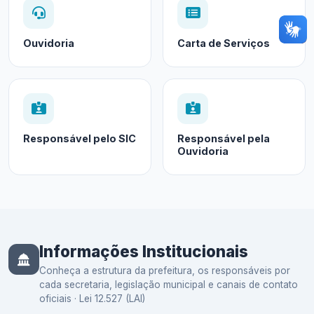
Ouvidoria
Carta de Serviços
Responsável pelo SIC
Responsável pela
Ouvidoria
Informações Institucionais
Conheça a estrutura da prefeitura, os responsáveis por
cada secretaria, legislação municipal e canais de contato
oficiais · Lei 12.527 (LAI)