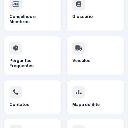
Conselhos e
Glossário
Membros
Perguntas
Veículos
Frequentes
Contatos
Mapa do Site