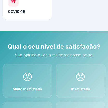
COVID-19
Qual o seu nível de satisfação?
Sua opinião ajuda a melhorar nosso portal
😡
😞
Muito insatisfeito
Insatisfeito