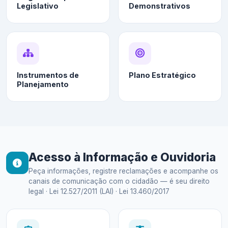
Legislativo
Demonstrativos
Instrumentos de
Plano Estratégico
Planejamento
Acesso à Informação e Ouvidoria
Peça informações, registre reclamações e acompanhe os
canais de comunicação com o cidadão — é seu direito
legal · Lei 12.527/2011 (LAI) · Lei 13.460/2017