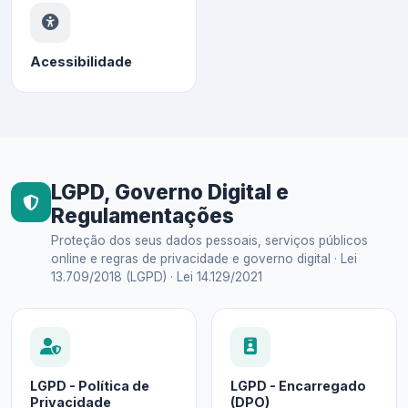
Acessibilidade
LGPD, Governo Digital e
Regulamentações
Proteção dos seus dados pessoais, serviços públicos
online e regras de privacidade e governo digital · Lei
13.709/2018 (LGPD) · Lei 14.129/2021
LGPD - Política de
LGPD - Encarregado
Privacidade
(DPO)