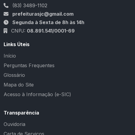
(83) 3489-1102
prefeiturasjc@gmail.com
Segunda à Sexta de 8h às 14h
CNPJ:
08.891.541/0001-69
Links Úteis
Início
Perguntas Frequentes
Glossário
Mapa do Site
Acesso à Informação (e-SIC)
Transparência
Ouvidoria
Carta de Serviços