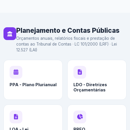
Planejamento e Contas Públicas
Orçamentos anuais, relatórios fiscais e prestação de
contas ao Tribunal de Contas · LC 101/2000 (LRF) · Lei
12.527 (LAI)
PPA - Plano Plurianual
LDO - Diretrizes
Orçamentárias
LOA - Lei
RREO