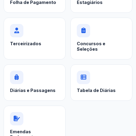
Folha de Pagamento
Estagiários
Terceirizados
Concursos e
Seleções
Diárias e Passagens
Tabela de Diárias
Emendas