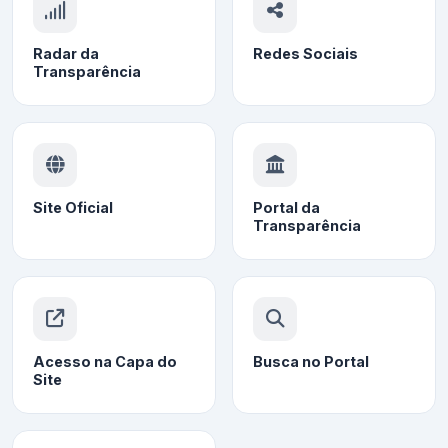
Radar da
Redes Sociais
Transparência
Site Oficial
Portal da
Transparência
Acesso na Capa do
Busca no Portal
Site