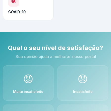
COVID-19
Qual o seu nível de satisfação?
Sua opinião ajuda a melhorar nosso portal
😡
😞
Muito insatisfeito
Insatisfeito