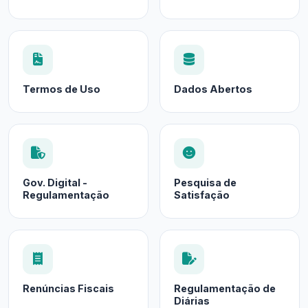
Termos de Uso
Dados Abertos
Gov. Digital -
Pesquisa de
Regulamentação
Satisfação
Renúncias Fiscais
Regulamentação de
Diárias