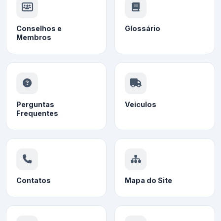
Conselhos e
Glossário
Membros
Perguntas
Veículos
Frequentes
Contatos
Mapa do Site