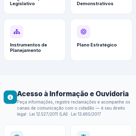
Legislativo
Demonstrativos
Instrumentos de
Plano Estratégico
Planejamento
Acesso à Informação e Ouvidoria
Peça informações, registre reclamações e acompanhe os
canais de comunicação com o cidadão — é seu direito
legal · Lei 12.527/2011 (LAI) · Lei 13.460/2017