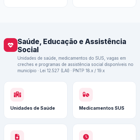
Saúde, Educação e Assistência
Social
Unidades de saúde, medicamentos do SUS, vagas em
creches e programas de assistência social disponíveis no
município · Lei 12.527 (LAI) · PNTP 18.x / 19.x
Unidades de Saúde
Medicamentos SUS