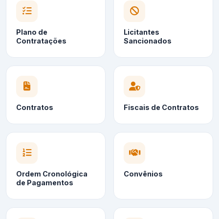
Plano de
Licitantes
Contratações
Sancionados
Contratos
Fiscais de Contratos
Ordem Cronológica
Convênios
de Pagamentos