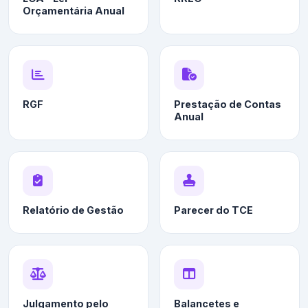
Orçamentária Anual
RGF
Prestação de Contas
Anual
Relatório de Gestão
Parecer do TCE
Julgamento pelo
Balancetes e