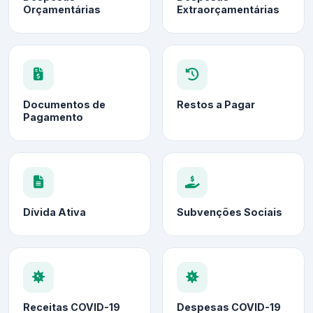
Orçamentárias
Extraorçamentárias
Documentos de
Restos a Pagar
Pagamento
Dívida Ativa
Subvenções Sociais
Receitas COVID-19
Despesas COVID-19