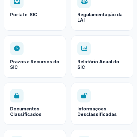
Portal e-SIC
Regulamentação da
LAI
Prazos e Recursos do
Relatório Anual do
SIC
SIC
Documentos
Informações
Classificados
Desclassificadas