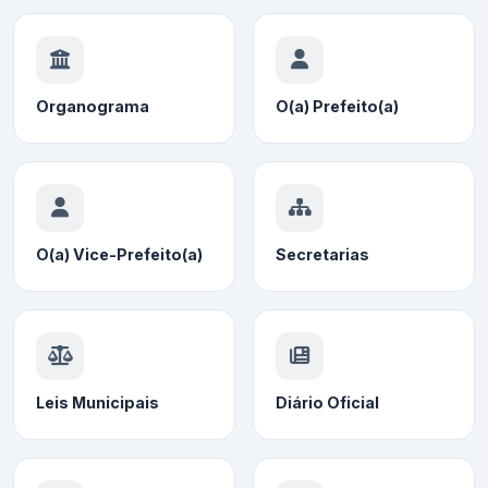
Organograma
O(a) Prefeito(a)
O(a) Vice-Prefeito(a)
Secretarias
Leis Municipais
Diário Oficial