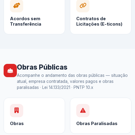
Acordos sem
Contratos de
Transferência
Licitações (E-ticons)
Obras Públicas
Acompanhe o andamento das obras públicas — situação
atual, empresa contratada, valores pagos e obras
paralisadas · Lei 14.133/2021 · PNTP 10.x
Obras
Obras Paralisadas