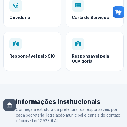
Ouvidoria
Carta de Serviços
Responsável pelo SIC
Responsável pela
Ouvidoria
Informações Institucionais
Conheça a estrutura da prefeitura, os responsáveis por
cada secretaria, legislação municipal e canais de contato
oficiais · Lei 12.527 (LAI)