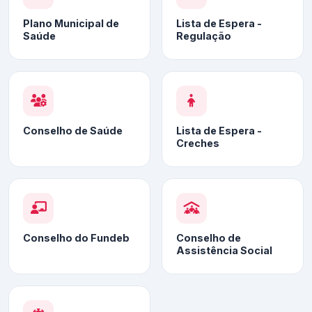
Plano Municipal de
Lista de Espera -
Saúde
Regulação
Conselho de Saúde
Lista de Espera -
Creches
Conselho do Fundeb
Conselho de
Assistência Social