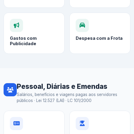
Gastos com
Despesa com a Frota
Publicidade
Pessoal, Diárias e Emendas
Salários, benefícios e viagens pagas aos servidores
públicos · Lei 12.527 (LAI) · LC 101/2000