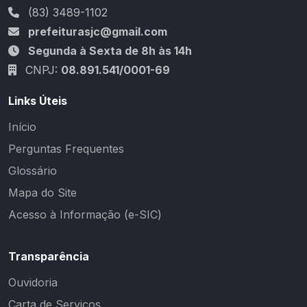
(83) 3489-1102
prefeiturasjc@gmail.com
Segunda à Sexta de 8h às 14h
CNPJ:
08.891.541/0001-69
Links Úteis
Início
Perguntas Frequentes
Glossário
Mapa do Site
Acesso à Informação (e-SIC)
Transparência
Ouvidoria
Carta de Serviços