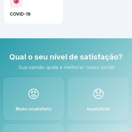
COVID-19
Qual o seu nível de satisfação?
Sua opinião ajuda a melhorar nosso portal
😡
😞
Muito insatisfeito
Insatisfeito