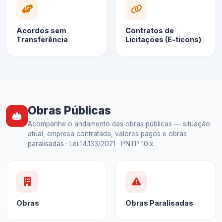
Acordos sem
Contratos de
Transferência
Licitações (E-ticons)
Obras Públicas
Acompanhe o andamento das obras públicas — situação
atual, empresa contratada, valores pagos e obras
paralisadas · Lei 14.133/2021 · PNTP 10.x
Obras
Obras Paralisadas