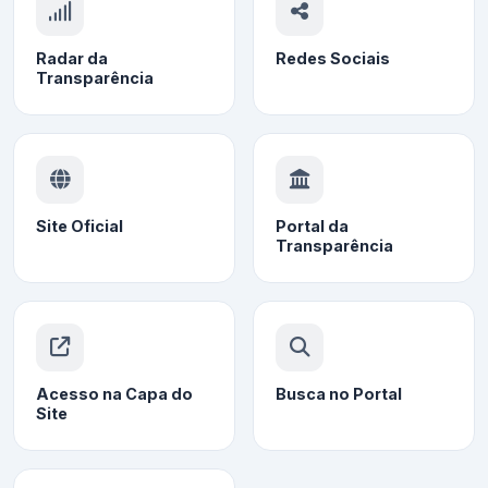
Radar da
Redes Sociais
Transparência
Site Oficial
Portal da
Transparência
Acesso na Capa do
Busca no Portal
Site