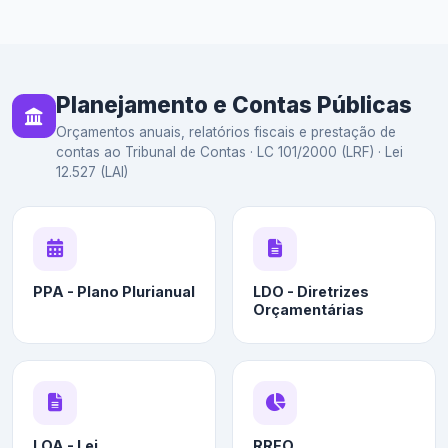
Planejamento e Contas Públicas
Orçamentos anuais, relatórios fiscais e prestação de
contas ao Tribunal de Contas · LC 101/2000 (LRF) · Lei
12.527 (LAI)
PPA - Plano Plurianual
LDO - Diretrizes
Orçamentárias
LOA - Lei
RREO