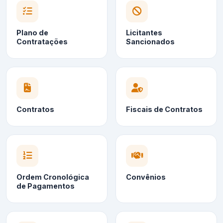
Plano de
Licitantes
Contratações
Sancionados
Contratos
Fiscais de Contratos
Ordem Cronológica
Convênios
de Pagamentos