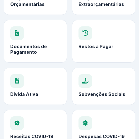
Orçamentárias
Extraorçamentárias
Documentos de
Restos a Pagar
Pagamento
Dívida Ativa
Subvenções Sociais
Receitas COVID-19
Despesas COVID-19