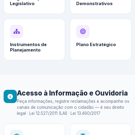
Legislativo
Demonstrativos
Instrumentos de
Plano Estratégico
Planejamento
Acesso à Informação e Ouvidoria
Peça informações, registre reclamações e acompanhe os
canais de comunicação com o cidadão — é seu direito
legal · Lei 12.527/2011 (LAI) · Lei 13.460/2017