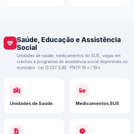
Saúde, Educação e Assistência
Social
Unidades de saúde, medicamentos do SUS, vagas em
creches e programas de assistência social disponíveis no
município · Lei 12.527 (LAI) · PNTP 18.x / 19.x
Unidades de Saúde
Medicamentos SUS