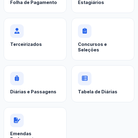
Folha de Pagamento
Estagiários
Terceirizados
Concursos e
Seleções
Diárias e Passagens
Tabela de Diárias
Emendas