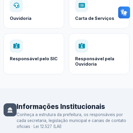
Ouvidoria
Carta de Serviços
Responsável pelo SIC
Responsável pela
Ouvidoria
Informações Institucionais
Conheça a estrutura da prefeitura, os responsáveis por
cada secretaria, legislação municipal e canais de contato
oficiais · Lei 12.527 (LAI)