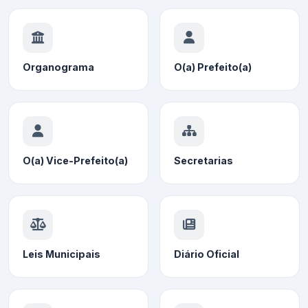
Organograma
O(a) Prefeito(a)
O(a) Vice-Prefeito(a)
Secretarias
Leis Municipais
Diário Oficial