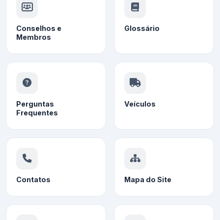
Conselhos e
Glossário
Membros
Perguntas
Veículos
Frequentes
Contatos
Mapa do Site