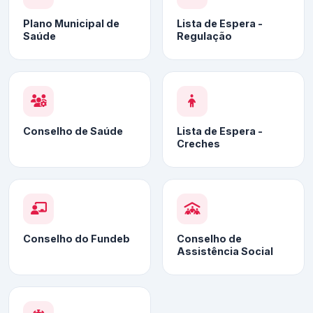
Plano Municipal de
Lista de Espera -
Saúde
Regulação
Conselho de Saúde
Lista de Espera -
Creches
Conselho do Fundeb
Conselho de
Assistência Social