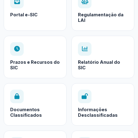
Portal e-SIC
Regulamentação da
LAI
Prazos e Recursos do
Relatório Anual do
SIC
SIC
Documentos
Informações
Classificados
Desclassificadas