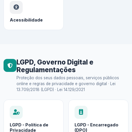
Acessibilidade
LGPD, Governo Digital e
Regulamentações
Proteção dos seus dados pessoais, serviços públicos
online e regras de privacidade e governo digital · Lei
13.709/2018 (LGPD) · Lei 14.129/2021
LGPD - Política de
LGPD - Encarregado
Privacidade
(DPO)