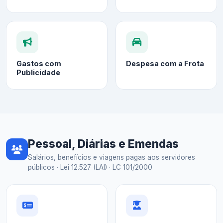
Gastos com
Despesa com a Frota
Publicidade
Pessoal, Diárias e Emendas
Salários, benefícios e viagens pagas aos servidores
públicos · Lei 12.527 (LAI) · LC 101/2000