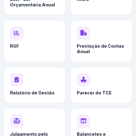
Orçamentária Anual
RGF
Prestação de Contas
Anual
Relatório de Gestão
Parecer do TCE
Julgamento pelo
Balancetes e