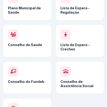
Plano Municipal de
Lista de Espera -
Saúde
Regulação
Conselho de Saúde
Lista de Espera -
Creches
Conselho do Fundeb
Conselho de
Assistência Social