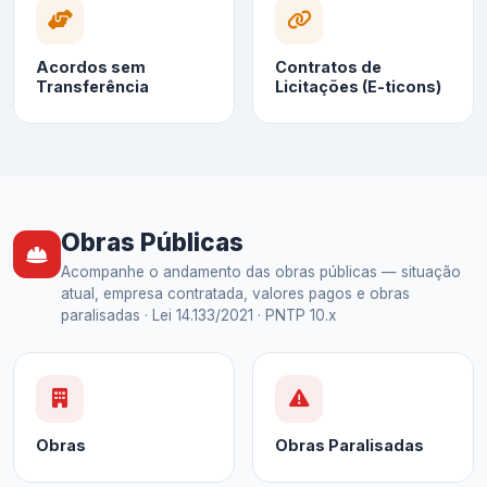
Acordos sem
Contratos de
Transferência
Licitações (E-ticons)
Obras Públicas
Acompanhe o andamento das obras públicas — situação
atual, empresa contratada, valores pagos e obras
paralisadas · Lei 14.133/2021 · PNTP 10.x
Obras
Obras Paralisadas