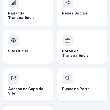
Radar da
Redes Sociais
Transparência
Site Oficial
Portal da
Transparência
Acesso na Capa do
Busca no Portal
Site