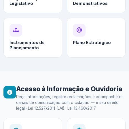
Legislativo
Demonstrativos
Instrumentos de
Plano Estratégico
Planejamento
Acesso à Informação e Ouvidoria
Peça informações, registre reclamações e acompanhe os
canais de comunicação com o cidadão — é seu direito
legal · Lei 12.527/2011 (LAI) · Lei 13.460/2017