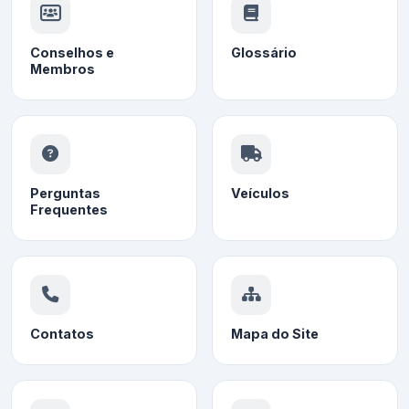
Conselhos e
Glossário
Membros
Perguntas
Veículos
Frequentes
Contatos
Mapa do Site