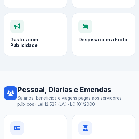
Gastos com
Despesa com a Frota
Publicidade
Pessoal, Diárias e Emendas
Salários, benefícios e viagens pagas aos servidores
públicos · Lei 12.527 (LAI) · LC 101/2000