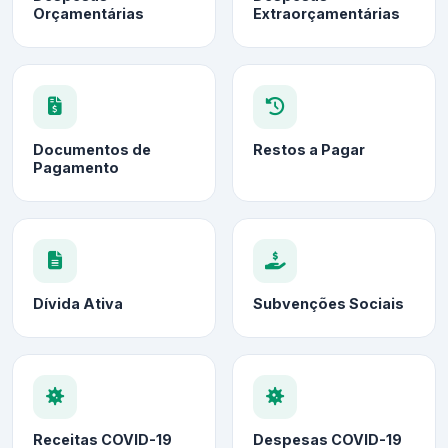
Orçamentárias
Extraorçamentárias
Documentos de
Restos a Pagar
Pagamento
Dívida Ativa
Subvenções Sociais
Receitas COVID-19
Despesas COVID-19