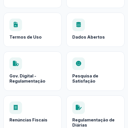
Termos de Uso
Dados Abertos
Gov. Digital -
Pesquisa de
Regulamentação
Satisfação
Renúncias Fiscais
Regulamentação de
Diárias