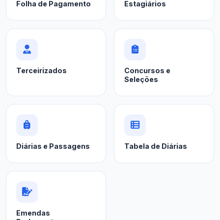
Folha de Pagamento
Estagiários
Terceirizados
Concursos e
Seleções
Diárias e Passagens
Tabela de Diárias
Emendas