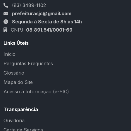
(83) 3489-1102
prefeiturasjc@gmail.com
Segunda à Sexta de 8h às 14h
CNPJ:
08.891.541/0001-69
Links Úteis
Início
Perguntas Frequentes
Glossário
Mapa do Site
Acesso à Informação (e-SIC)
Transparência
Ouvidoria
Carta de Serviços