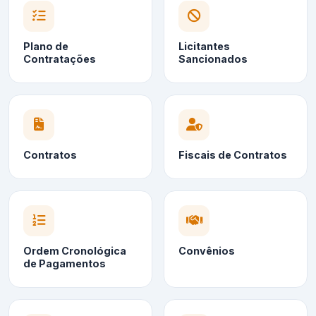
Plano de
Licitantes
Contratações
Sancionados
Contratos
Fiscais de Contratos
Ordem Cronológica
Convênios
de Pagamentos