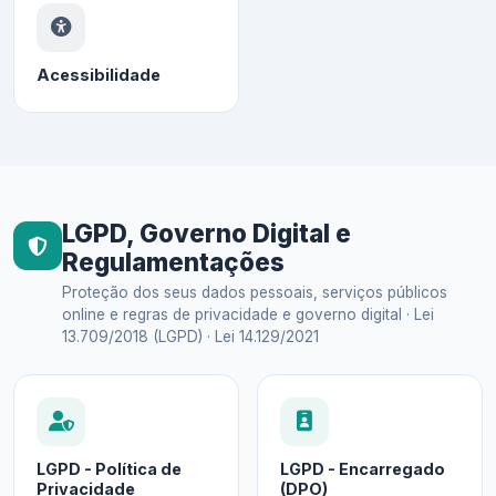
Acessibilidade
LGPD, Governo Digital e
Regulamentações
Proteção dos seus dados pessoais, serviços públicos
online e regras de privacidade e governo digital · Lei
13.709/2018 (LGPD) · Lei 14.129/2021
LGPD - Política de
LGPD - Encarregado
Privacidade
(DPO)