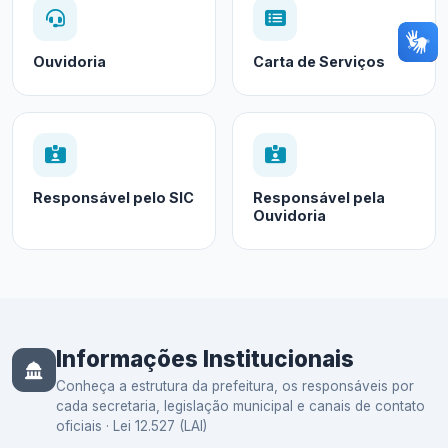
Ouvidoria
Carta de Serviços
Responsável pelo SIC
Responsável pela
Ouvidoria
Informações Institucionais
Conheça a estrutura da prefeitura, os responsáveis por
cada secretaria, legislação municipal e canais de contato
oficiais · Lei 12.527 (LAI)