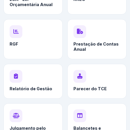
Orçamentária Anual
RGF
Prestação de Contas
Anual
Relatório de Gestão
Parecer do TCE
Julgamento pelo
Balancetes e