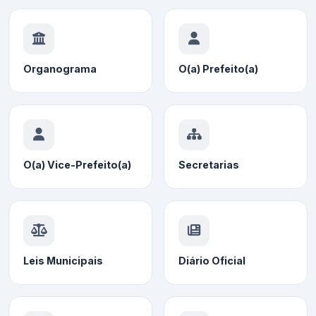
Organograma
O(a) Prefeito(a)
O(a) Vice-Prefeito(a)
Secretarias
Leis Municipais
Diário Oficial