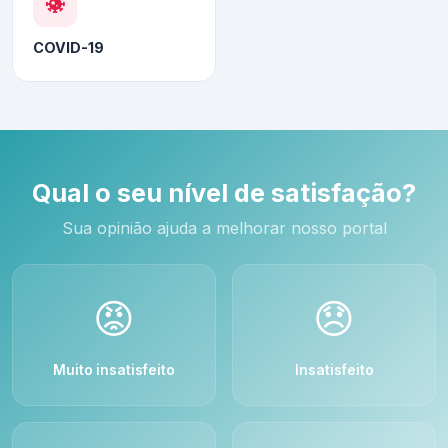
COVID-19
Qual o seu nível de satisfação?
Sua opinião ajuda a melhorar nosso portal
😡
😞
Muito insatisfeito
Insatisfeito