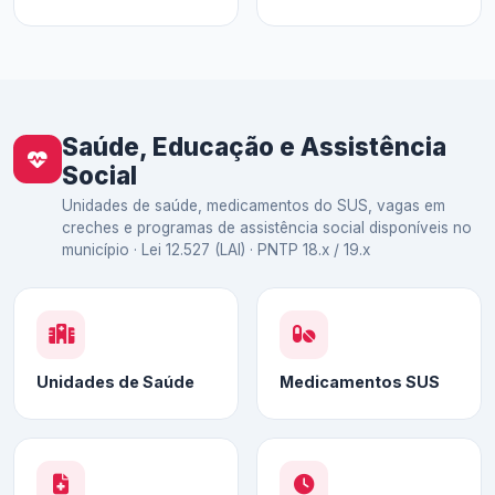
Saúde, Educação e Assistência
Social
Unidades de saúde, medicamentos do SUS, vagas em
creches e programas de assistência social disponíveis no
município · Lei 12.527 (LAI) · PNTP 18.x / 19.x
Unidades de Saúde
Medicamentos SUS