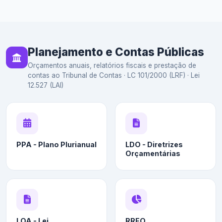
Planejamento e Contas Públicas
Orçamentos anuais, relatórios fiscais e prestação de
contas ao Tribunal de Contas · LC 101/2000 (LRF) · Lei
12.527 (LAI)
PPA - Plano Plurianual
LDO - Diretrizes
Orçamentárias
LOA - Lei
RREO