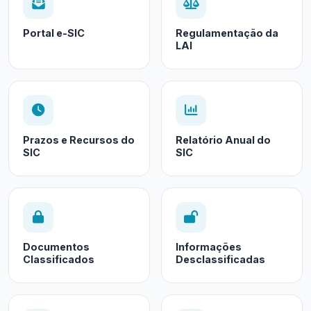
Portal e-SIC
Regulamentação da
LAI
Prazos e Recursos do
Relatório Anual do
SIC
SIC
Documentos
Informações
Classificados
Desclassificadas