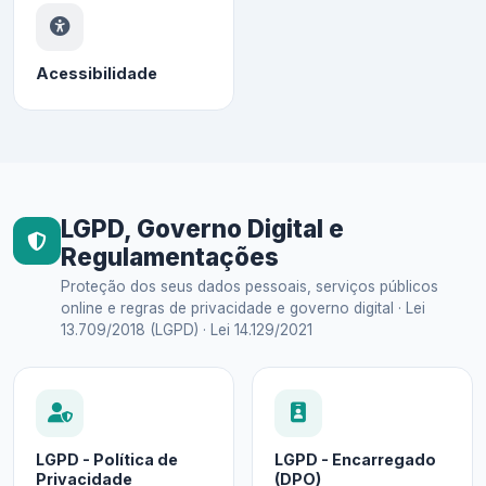
Acessibilidade
LGPD, Governo Digital e
Regulamentações
Proteção dos seus dados pessoais, serviços públicos
online e regras de privacidade e governo digital · Lei
13.709/2018 (LGPD) · Lei 14.129/2021
LGPD - Política de
LGPD - Encarregado
Privacidade
(DPO)