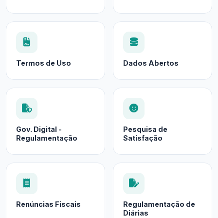
Termos de Uso
Dados Abertos
Gov. Digital -
Pesquisa de
Regulamentação
Satisfação
Renúncias Fiscais
Regulamentação de
Diárias