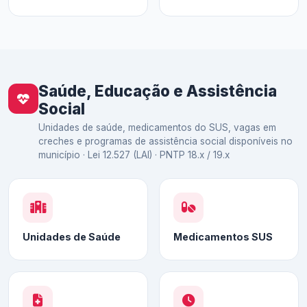
Saúde, Educação e Assistência
Social
Unidades de saúde, medicamentos do SUS, vagas em
creches e programas de assistência social disponíveis no
município · Lei 12.527 (LAI) · PNTP 18.x / 19.x
Unidades de Saúde
Medicamentos SUS