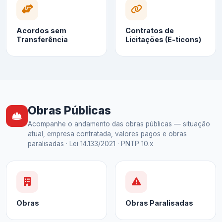
Acordos sem
Contratos de
Transferência
Licitações (E-ticons)
Obras Públicas
Acompanhe o andamento das obras públicas — situação
atual, empresa contratada, valores pagos e obras
paralisadas · Lei 14.133/2021 · PNTP 10.x
Obras
Obras Paralisadas