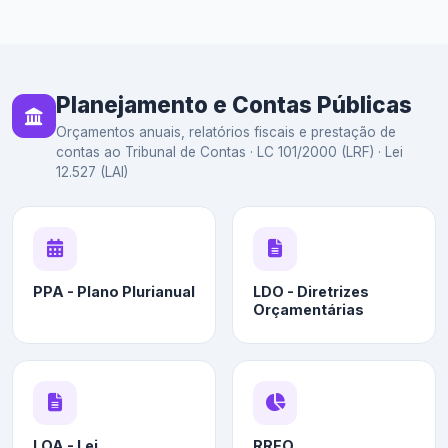
Planejamento e Contas Públicas
Orçamentos anuais, relatórios fiscais e prestação de
contas ao Tribunal de Contas · LC 101/2000 (LRF) · Lei
12.527 (LAI)
PPA - Plano Plurianual
LDO - Diretrizes
Orçamentárias
LOA - Lei
RREO