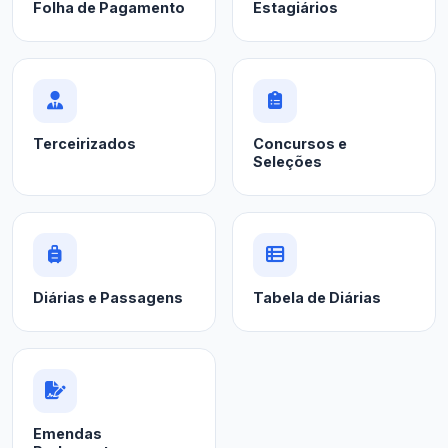
Folha de Pagamento
Estagiários
Terceirizados
Concursos e
Seleções
Diárias e Passagens
Tabela de Diárias
Emendas