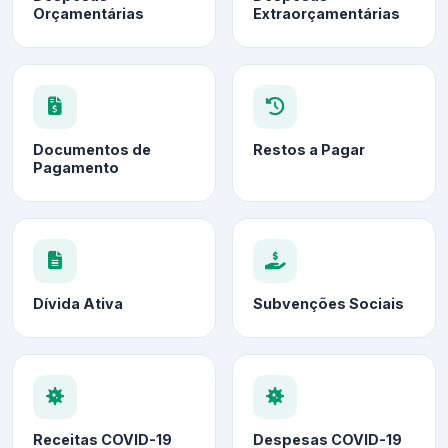
Orçamentárias
Extraorçamentárias
Documentos de
Restos a Pagar
Pagamento
Dívida Ativa
Subvenções Sociais
Receitas COVID-19
Despesas COVID-19