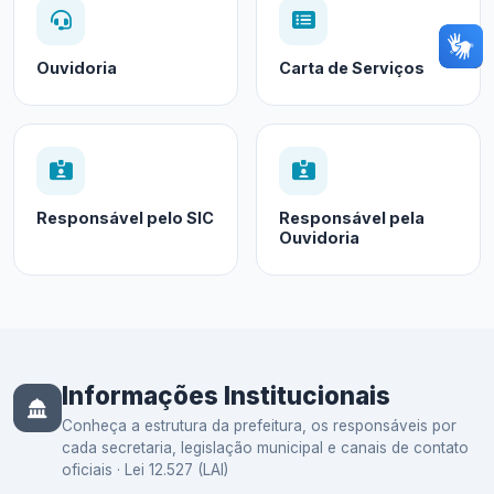
Ouvidoria
Carta de Serviços
Responsável pelo SIC
Responsável pela
Ouvidoria
Informações Institucionais
Conheça a estrutura da prefeitura, os responsáveis por
cada secretaria, legislação municipal e canais de contato
oficiais · Lei 12.527 (LAI)