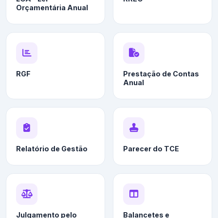
Orçamentária Anual
RGF
Prestação de Contas
Anual
Relatório de Gestão
Parecer do TCE
Julgamento pelo
Balancetes e