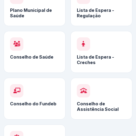
Plano Municipal de
Lista de Espera -
Saúde
Regulação
Conselho de Saúde
Lista de Espera -
Creches
Conselho do Fundeb
Conselho de
Assistência Social