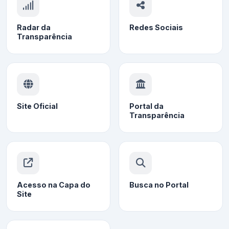
Radar da
Redes Sociais
Transparência
Site Oficial
Portal da
Transparência
Acesso na Capa do
Busca no Portal
Site