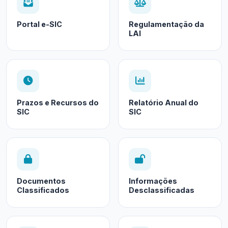
Portal e-SIC
Regulamentação da
LAI
Prazos e Recursos do
Relatório Anual do
SIC
SIC
Documentos
Informações
Classificados
Desclassificadas