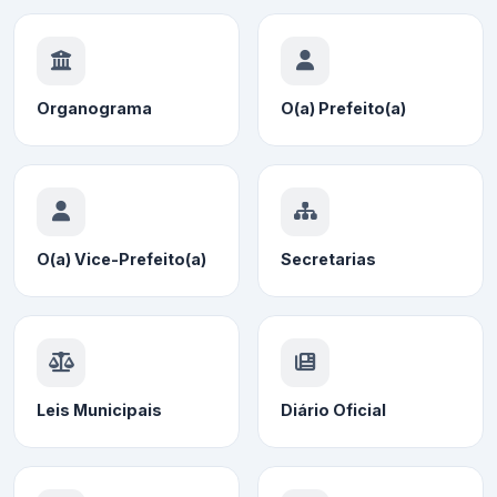
Organograma
O(a) Prefeito(a)
O(a) Vice-Prefeito(a)
Secretarias
Leis Municipais
Diário Oficial