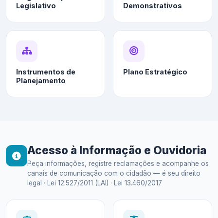
Legislativo
Demonstrativos
Instrumentos de
Plano Estratégico
Planejamento
Acesso à Informação e Ouvidoria
Peça informações, registre reclamações e acompanhe os
canais de comunicação com o cidadão — é seu direito
legal · Lei 12.527/2011 (LAI) · Lei 13.460/2017