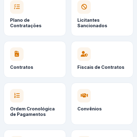
Plano de
Licitantes
Contratações
Sancionados
Contratos
Fiscais de Contratos
Ordem Cronológica
Convênios
de Pagamentos