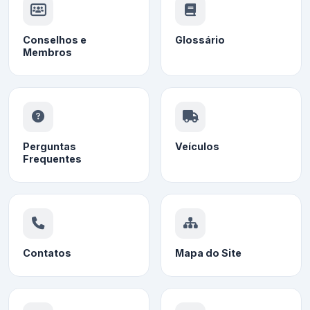
Conselhos e
Glossário
Membros
Perguntas
Veículos
Frequentes
Contatos
Mapa do Site