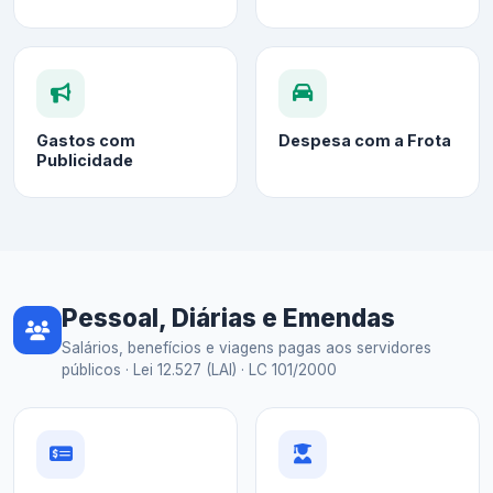
Gastos com
Despesa com a Frota
Publicidade
Pessoal, Diárias e Emendas
Salários, benefícios e viagens pagas aos servidores
públicos · Lei 12.527 (LAI) · LC 101/2000