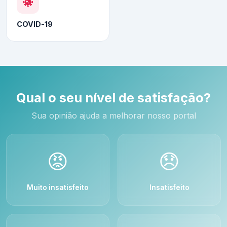
COVID-19
Qual o seu nível de satisfação?
Sua opinião ajuda a melhorar nosso portal
😡
😞
Muito insatisfeito
Insatisfeito