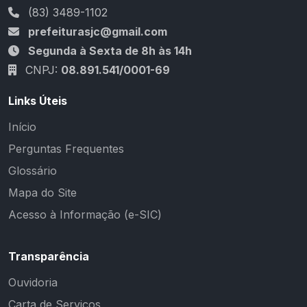
(83) 3489-1102
prefeiturasjc@gmail.com
Segunda à Sexta de 8h às 14h
CNPJ:
08.891.541/0001-69
Links Úteis
Início
Perguntas Frequentes
Glossário
Mapa do Site
Acesso à Informação (e-SIC)
Transparência
Ouvidoria
Carta de Serviços