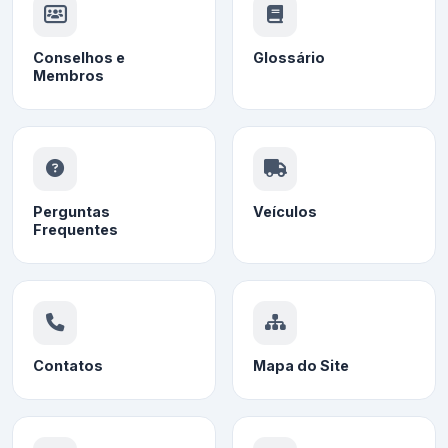
Conselhos e
Glossário
Membros
Perguntas
Veículos
Frequentes
Contatos
Mapa do Site