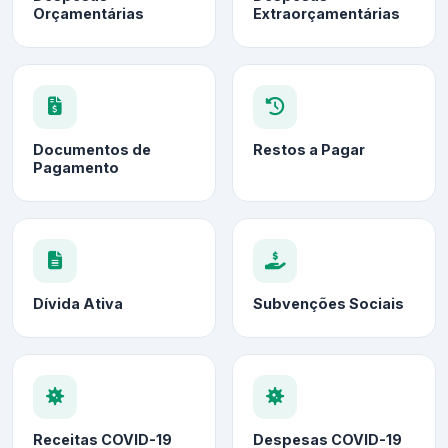
Orçamentárias
Extraorçamentárias
Documentos de
Restos a Pagar
Pagamento
Dívida Ativa
Subvenções Sociais
Receitas COVID-19
Despesas COVID-19