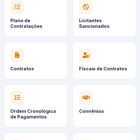
Plano de
Licitantes
Contratações
Sancionados
Contratos
Fiscais de Contratos
Ordem Cronológica
Convênios
de Pagamentos