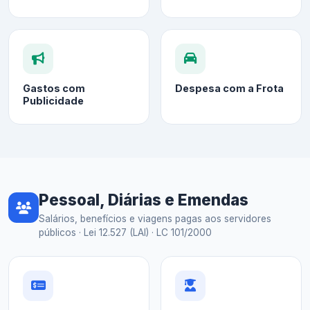
Gastos com
Despesa com a Frota
Publicidade
Pessoal, Diárias e Emendas
Salários, benefícios e viagens pagas aos servidores
públicos · Lei 12.527 (LAI) · LC 101/2000