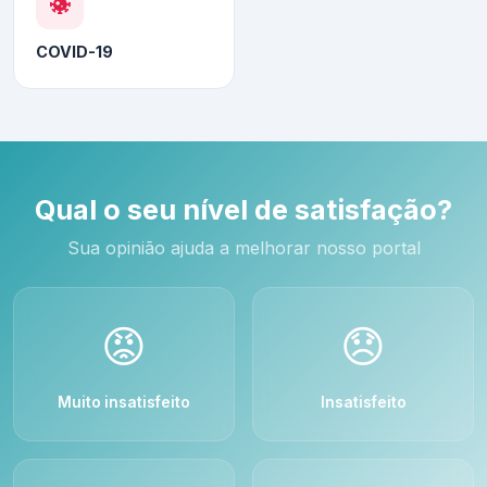
COVID-19
Qual o seu nível de satisfação?
Sua opinião ajuda a melhorar nosso portal
😡
😞
Muito insatisfeito
Insatisfeito