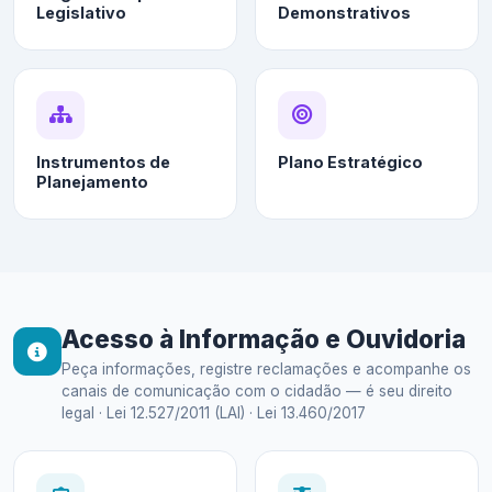
Legislativo
Demonstrativos
Instrumentos de
Plano Estratégico
Planejamento
Acesso à Informação e Ouvidoria
Peça informações, registre reclamações e acompanhe os
canais de comunicação com o cidadão — é seu direito
legal · Lei 12.527/2011 (LAI) · Lei 13.460/2017