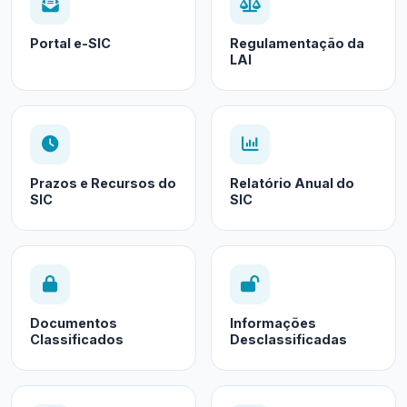
Portal e-SIC
Regulamentação da
LAI
Prazos e Recursos do
Relatório Anual do
SIC
SIC
Documentos
Informações
Classificados
Desclassificadas