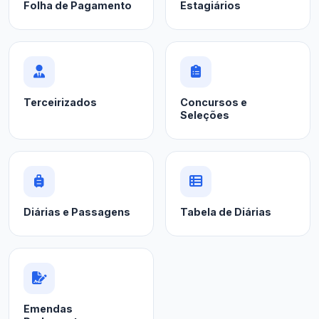
Folha de Pagamento
Estagiários
Terceirizados
Concursos e
Seleções
Diárias e Passagens
Tabela de Diárias
Emendas