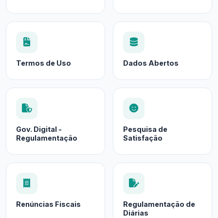
Termos de Uso
Dados Abertos
Gov. Digital -
Pesquisa de
Regulamentação
Satisfação
Renúncias Fiscais
Regulamentação de
Diárias