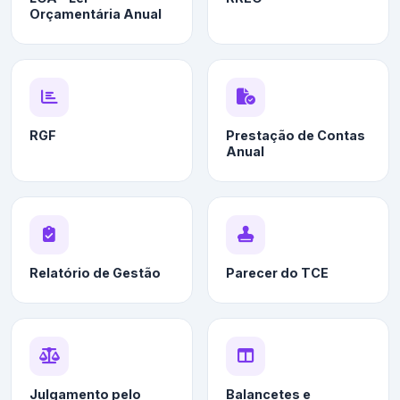
Orçamentária Anual
RGF
Prestação de Contas
Anual
Relatório de Gestão
Parecer do TCE
Julgamento pelo
Balancetes e