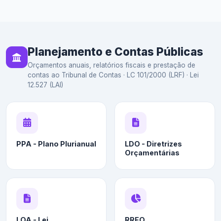
Planejamento e Contas Públicas
Orçamentos anuais, relatórios fiscais e prestação de
contas ao Tribunal de Contas · LC 101/2000 (LRF) · Lei
12.527 (LAI)
PPA - Plano Plurianual
LDO - Diretrizes
Orçamentárias
LOA - Lei
RREO