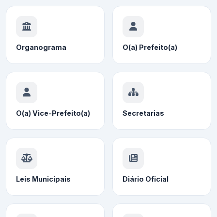
Organograma
O(a) Prefeito(a)
O(a) Vice-Prefeito(a)
Secretarias
Leis Municipais
Diário Oficial