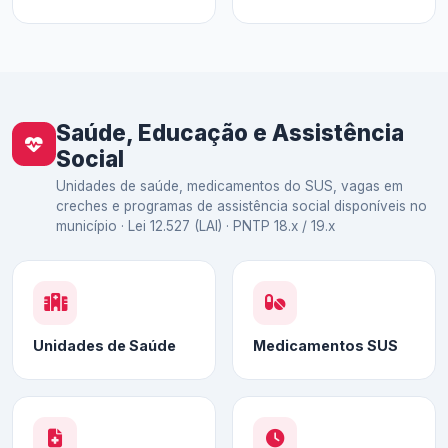
Saúde, Educação e Assistência
Social
Unidades de saúde, medicamentos do SUS, vagas em
creches e programas de assistência social disponíveis no
município · Lei 12.527 (LAI) · PNTP 18.x / 19.x
Unidades de Saúde
Medicamentos SUS