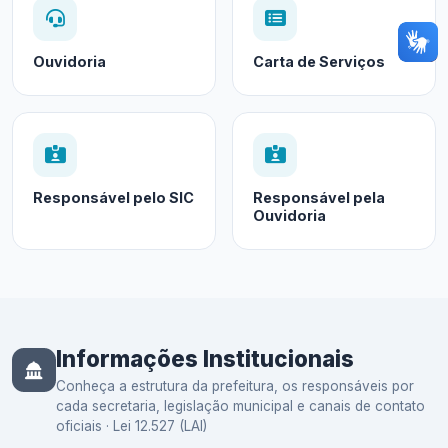
Ouvidoria
Carta de Serviços
Responsável pelo SIC
Responsável pela
Ouvidoria
Informações Institucionais
Conheça a estrutura da prefeitura, os responsáveis por
cada secretaria, legislação municipal e canais de contato
oficiais · Lei 12.527 (LAI)