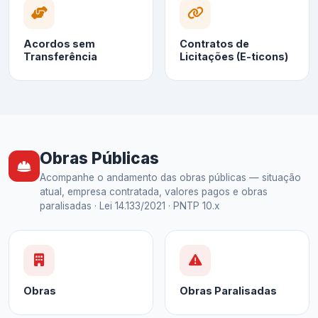
Acordos sem
Contratos de
Transferência
Licitações (E-ticons)
Obras Públicas
Acompanhe o andamento das obras públicas — situação
atual, empresa contratada, valores pagos e obras
paralisadas · Lei 14.133/2021 · PNTP 10.x
Obras
Obras Paralisadas