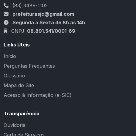
(83) 3489-1102
prefeiturasjc@gmail.com
Segunda à Sexta de 8h às 14h
CNPJ:
08.891.541/0001-69
Links Úteis
Início
Perguntas Frequentes
Glossário
Mapa do Site
Acesso à Informação (e-SIC)
Transparência
Ouvidoria
Carta de Serviços