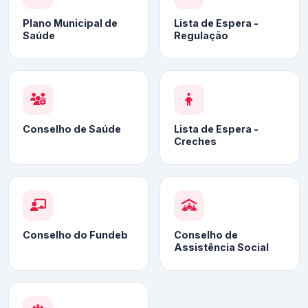
Plano Municipal de
Lista de Espera -
Saúde
Regulação
Conselho de Saúde
Lista de Espera -
Creches
Conselho do Fundeb
Conselho de
Assistência Social