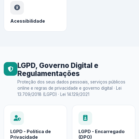
Acessibilidade
LGPD, Governo Digital e
Regulamentações
Proteção dos seus dados pessoais, serviços públicos
online e regras de privacidade e governo digital · Lei
13.709/2018 (LGPD) · Lei 14.129/2021
LGPD - Política de
LGPD - Encarregado
Privacidade
(DPO)