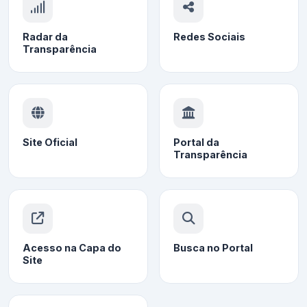
Radar da
Redes Sociais
Transparência
Site Oficial
Portal da
Transparência
Acesso na Capa do
Busca no Portal
Site