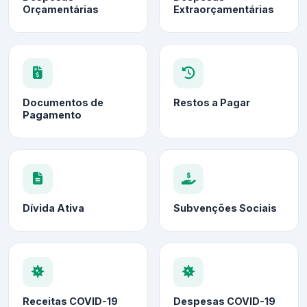
Orçamentárias
Extraorçamentárias
Documentos de
Restos a Pagar
Pagamento
Dívida Ativa
Subvenções Sociais
Receitas COVID-19
Despesas COVID-19