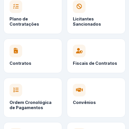
Plano de
Licitantes
Contratações
Sancionados
Contratos
Fiscais de Contratos
Ordem Cronológica
Convênios
de Pagamentos