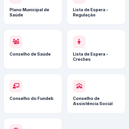
Plano Municipal de
Lista de Espera -
Saúde
Regulação
Conselho de Saúde
Lista de Espera -
Creches
Conselho do Fundeb
Conselho de
Assistência Social