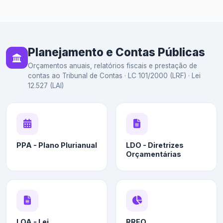
Planejamento e Contas Públicas
Orçamentos anuais, relatórios fiscais e prestação de
contas ao Tribunal de Contas · LC 101/2000 (LRF) · Lei
12.527 (LAI)
PPA - Plano Plurianual
LDO - Diretrizes
Orçamentárias
LOA - Lei
RREO