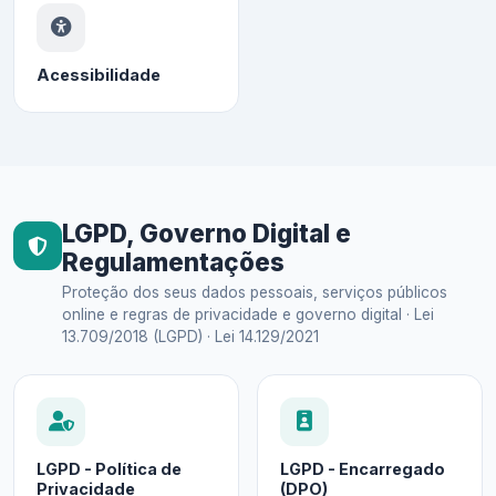
Acessibilidade
LGPD, Governo Digital e
Regulamentações
Proteção dos seus dados pessoais, serviços públicos
online e regras de privacidade e governo digital · Lei
13.709/2018 (LGPD) · Lei 14.129/2021
LGPD - Política de
LGPD - Encarregado
Privacidade
(DPO)