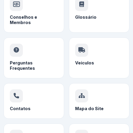
Conselhos e
Glossário
Membros
Perguntas
Veículos
Frequentes
Contatos
Mapa do Site