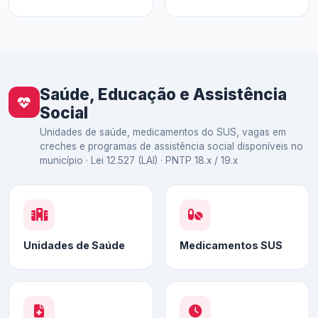
Saúde, Educação e Assistência
Social
Unidades de saúde, medicamentos do SUS, vagas em
creches e programas de assistência social disponíveis no
município · Lei 12.527 (LAI) · PNTP 18.x / 19.x
Unidades de Saúde
Medicamentos SUS