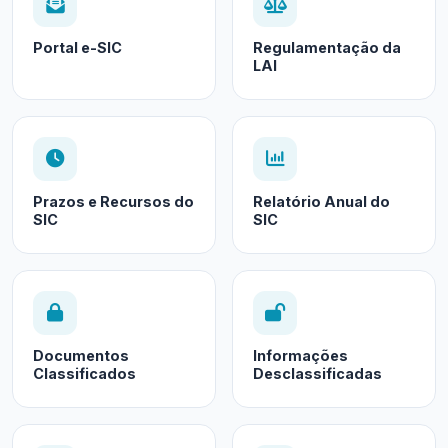
Portal e-SIC
Regulamentação da
LAI
Prazos e Recursos do
Relatório Anual do
SIC
SIC
Documentos
Informações
Classificados
Desclassificadas