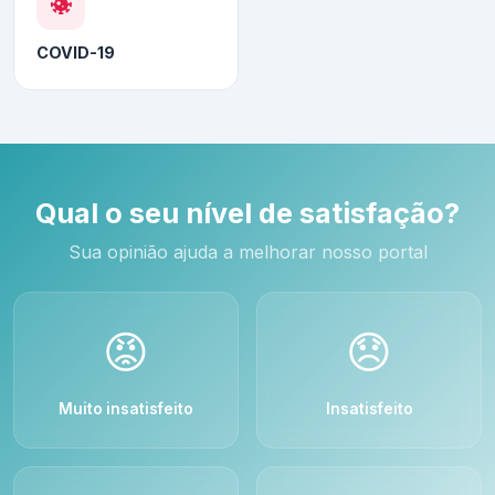
COVID-19
Qual o seu nível de satisfação?
Sua opinião ajuda a melhorar nosso portal
😡
😞
Muito insatisfeito
Insatisfeito