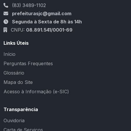
(83) 3489-1102
prefeiturasjc@gmail.com
Segunda à Sexta de 8h às 14h
CNPJ:
08.891.541/0001-69
Links Úteis
Início
Perguntas Frequentes
Glossário
Mapa do Site
Acesso à Informação (e-SIC)
Transparência
Ouvidoria
Carta de Serviços