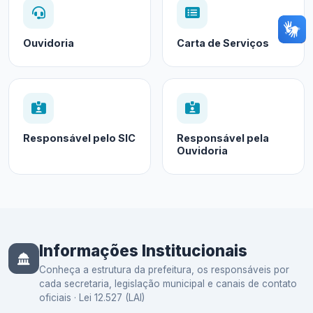
Ouvidoria
Carta de Serviços
Responsável pelo SIC
Responsável pela
Ouvidoria
Informações Institucionais
Conheça a estrutura da prefeitura, os responsáveis por
cada secretaria, legislação municipal e canais de contato
oficiais · Lei 12.527 (LAI)