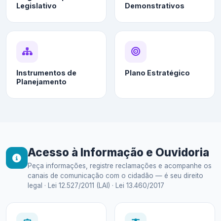
Legislativo
Demonstrativos
Instrumentos de
Plano Estratégico
Planejamento
Acesso à Informação e Ouvidoria
Peça informações, registre reclamações e acompanhe os
canais de comunicação com o cidadão — é seu direito
legal · Lei 12.527/2011 (LAI) · Lei 13.460/2017