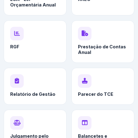
Orçamentária Anual
RGF
Prestação de Contas
Anual
Relatório de Gestão
Parecer do TCE
Julgamento pelo
Balancetes e