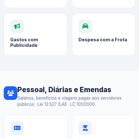
Gastos com
Despesa com a Frota
Publicidade
Pessoal, Diárias e Emendas
Salários, benefícios e viagens pagas aos servidores
públicos · Lei 12.527 (LAI) · LC 101/2000