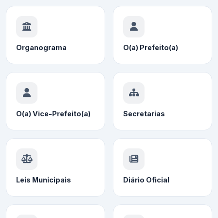
Organograma
O(a) Prefeito(a)
O(a) Vice-Prefeito(a)
Secretarias
Leis Municipais
Diário Oficial