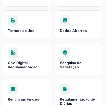
Termos de Uso
Dados Abertos
Gov. Digital -
Pesquisa de
Regulamentação
Satisfação
Renúncias Fiscais
Regulamentação de
Diárias