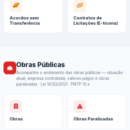
Acordos sem
Contratos de
Transferência
Licitações (E-ticons)
Obras Públicas
Acompanhe o andamento das obras públicas — situação
atual, empresa contratada, valores pagos e obras
paralisadas · Lei 14.133/2021 · PNTP 10.x
Obras
Obras Paralisadas