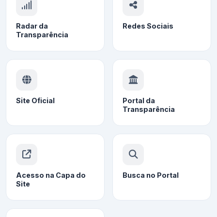
Radar da
Redes Sociais
Transparência
Site Oficial
Portal da
Transparência
Acesso na Capa do
Busca no Portal
Site