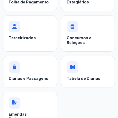
Folha de Pagamento
Estagiários
Terceirizados
Concursos e
Seleções
Diárias e Passagens
Tabela de Diárias
Emendas