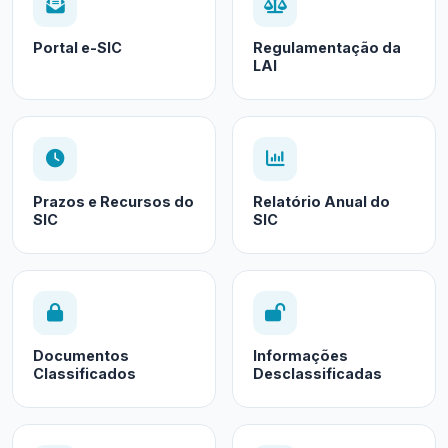
Portal e-SIC
Regulamentação da
LAI
Prazos e Recursos do
Relatório Anual do
SIC
SIC
Documentos
Informações
Classificados
Desclassificadas