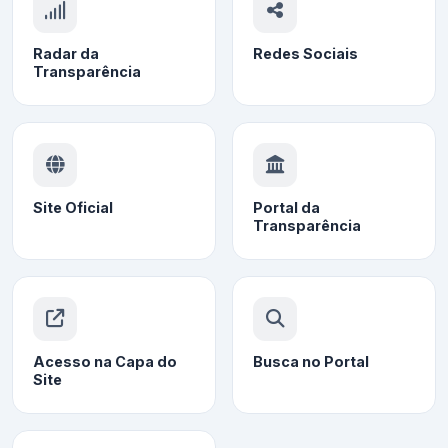
Radar da
Redes Sociais
Transparência
Site Oficial
Portal da
Transparência
Acesso na Capa do
Busca no Portal
Site