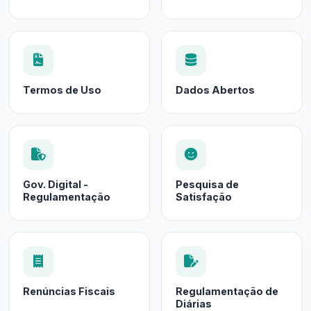
Termos de Uso
Dados Abertos
Gov. Digital -
Pesquisa de
Regulamentação
Satisfação
Renúncias Fiscais
Regulamentação de
Diárias