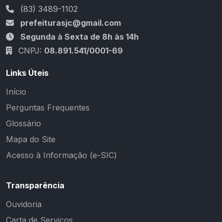
(83) 3489-1102
prefeiturasjc@gmail.com
Segunda à Sexta de 8h às 14h
CNPJ:
08.891.541/0001-69
Links Úteis
Início
Perguntas Frequentes
Glossário
Mapa do Site
Acesso à Informação (e-SIC)
Transparência
Ouvidoria
Carta de Serviços