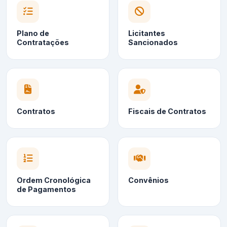
Plano de
Licitantes
Contratações
Sancionados
Contratos
Fiscais de Contratos
Ordem Cronológica
Convênios
de Pagamentos