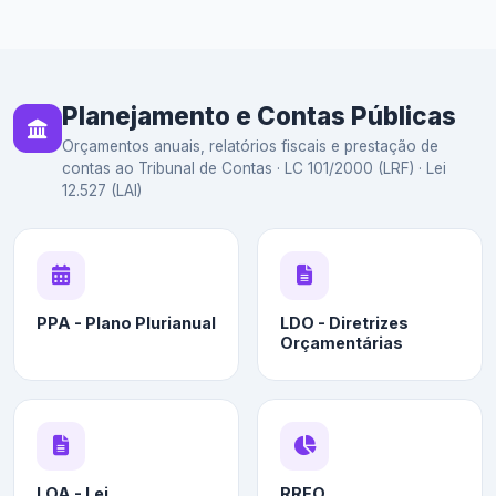
Planejamento e Contas Públicas
Orçamentos anuais, relatórios fiscais e prestação de
contas ao Tribunal de Contas · LC 101/2000 (LRF) · Lei
12.527 (LAI)
PPA - Plano Plurianual
LDO - Diretrizes
Orçamentárias
LOA - Lei
RREO