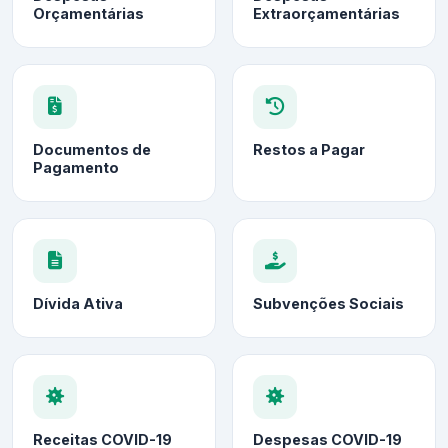
Orçamentárias
Extraorçamentárias
Documentos de
Restos a Pagar
Pagamento
Dívida Ativa
Subvenções Sociais
Receitas COVID-19
Despesas COVID-19