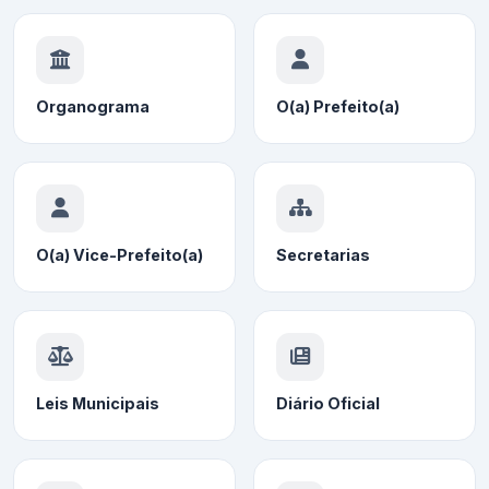
Organograma
O(a) Prefeito(a)
O(a) Vice-Prefeito(a)
Secretarias
Leis Municipais
Diário Oficial