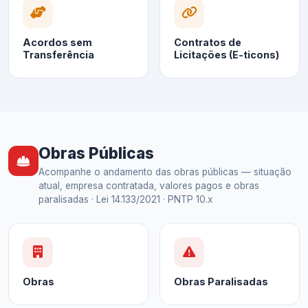
Acordos sem
Contratos de
Transferência
Licitações (E-ticons)
Obras Públicas
Acompanhe o andamento das obras públicas — situação
atual, empresa contratada, valores pagos e obras
paralisadas · Lei 14.133/2021 · PNTP 10.x
Obras
Obras Paralisadas