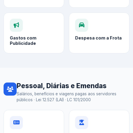
Gastos com
Despesa com a Frota
Publicidade
Pessoal, Diárias e Emendas
Salários, benefícios e viagens pagas aos servidores
públicos · Lei 12.527 (LAI) · LC 101/2000