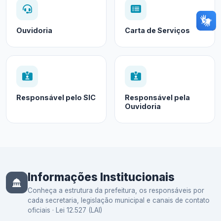
Ouvidoria
Carta de Serviços
Responsável pelo SIC
Responsável pela
Ouvidoria
Informações Institucionais
Conheça a estrutura da prefeitura, os responsáveis por
cada secretaria, legislação municipal e canais de contato
oficiais · Lei 12.527 (LAI)