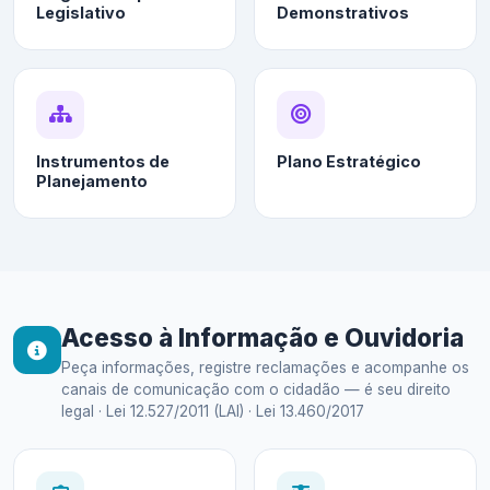
Legislativo
Demonstrativos
Instrumentos de
Plano Estratégico
Planejamento
Acesso à Informação e Ouvidoria
Peça informações, registre reclamações e acompanhe os
canais de comunicação com o cidadão — é seu direito
legal · Lei 12.527/2011 (LAI) · Lei 13.460/2017