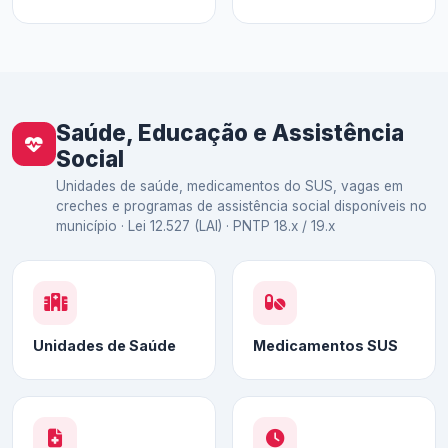
Saúde, Educação e Assistência
Social
Unidades de saúde, medicamentos do SUS, vagas em
creches e programas de assistência social disponíveis no
município · Lei 12.527 (LAI) · PNTP 18.x / 19.x
Unidades de Saúde
Medicamentos SUS