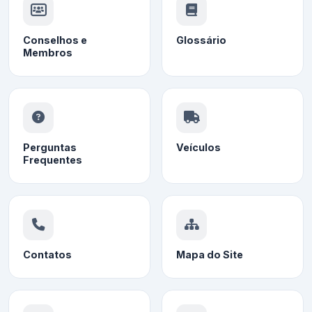
Conselhos e
Glossário
Membros
Perguntas
Veículos
Frequentes
Contatos
Mapa do Site