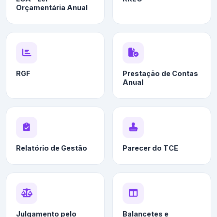
Orçamentária Anual
RGF
Prestação de Contas
Anual
Relatório de Gestão
Parecer do TCE
Julgamento pelo
Balancetes e