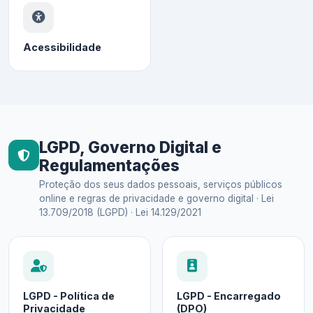
Acessibilidade
LGPD, Governo Digital e
Regulamentações
Proteção dos seus dados pessoais, serviços públicos
online e regras de privacidade e governo digital · Lei
13.709/2018 (LGPD) · Lei 14.129/2021
LGPD - Política de
LGPD - Encarregado
Privacidade
(DPO)