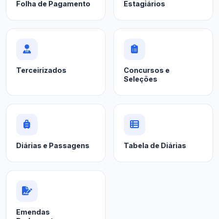
Folha de Pagamento
Estagiários
Terceirizados
Concursos e
Seleções
Diárias e Passagens
Tabela de Diárias
Emendas