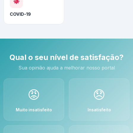
COVID-19
Qual o seu nível de satisfação?
Sua opinião ajuda a melhorar nosso portal
😡
😞
Muito insatisfeito
Insatisfeito