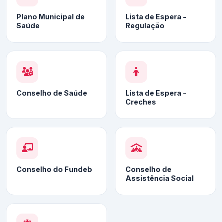
Plano Municipal de
Lista de Espera -
Saúde
Regulação
Conselho de Saúde
Lista de Espera -
Creches
Conselho do Fundeb
Conselho de
Assistência Social