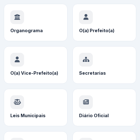
Organograma
O(a) Prefeito(a)
O(a) Vice-Prefeito(a)
Secretarias
Leis Municipais
Diário Oficial