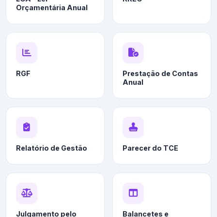
Orçamentária Anual
RGF
Prestação de Contas
Anual
Relatório de Gestão
Parecer do TCE
Julgamento pelo
Balancetes e