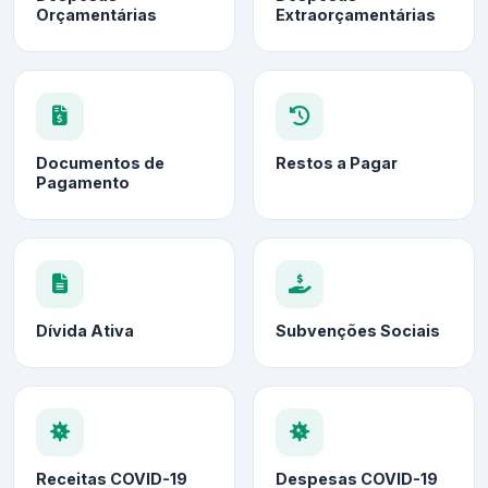
Orçamentárias
Extraorçamentárias
Documentos de
Restos a Pagar
Pagamento
Dívida Ativa
Subvenções Sociais
Receitas COVID-19
Despesas COVID-19