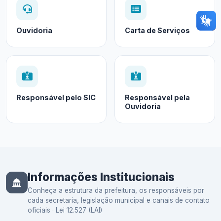
Ouvidoria
Carta de Serviços
Responsável pelo SIC
Responsável pela
Ouvidoria
Informações Institucionais
Conheça a estrutura da prefeitura, os responsáveis por
cada secretaria, legislação municipal e canais de contato
oficiais · Lei 12.527 (LAI)