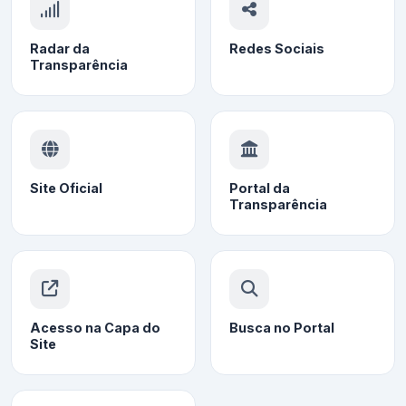
Radar da
Redes Sociais
Transparência
Site Oficial
Portal da
Transparência
Acesso na Capa do
Busca no Portal
Site