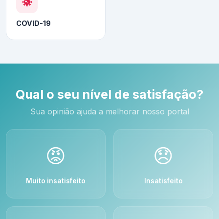
COVID-19
Qual o seu nível de satisfação?
Sua opinião ajuda a melhorar nosso portal
😡
😞
Muito insatisfeito
Insatisfeito