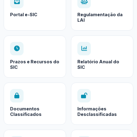
Portal e-SIC
Regulamentação da
LAI
Prazos e Recursos do
Relatório Anual do
SIC
SIC
Documentos
Informações
Classificados
Desclassificadas