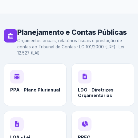
Planejamento e Contas Públicas
Orçamentos anuais, relatórios fiscais e prestação de
contas ao Tribunal de Contas · LC 101/2000 (LRF) · Lei
12.527 (LAI)
PPA - Plano Plurianual
LDO - Diretrizes
Orçamentárias
LOA - Lei
RREO