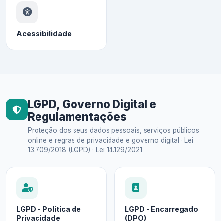
Acessibilidade
LGPD, Governo Digital e
Regulamentações
Proteção dos seus dados pessoais, serviços públicos
online e regras de privacidade e governo digital · Lei
13.709/2018 (LGPD) · Lei 14.129/2021
LGPD - Política de
LGPD - Encarregado
Privacidade
(DPO)