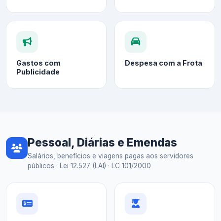
Gastos com
Despesa com a Frota
Publicidade
Pessoal, Diárias e Emendas
Salários, benefícios e viagens pagas aos servidores
públicos · Lei 12.527 (LAI) · LC 101/2000