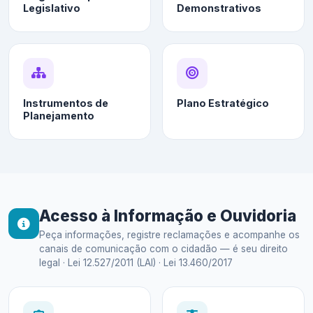
Legislativo
Demonstrativos
Instrumentos de
Plano Estratégico
Planejamento
Acesso à Informação e Ouvidoria
Peça informações, registre reclamações e acompanhe os
canais de comunicação com o cidadão — é seu direito
legal · Lei 12.527/2011 (LAI) · Lei 13.460/2017