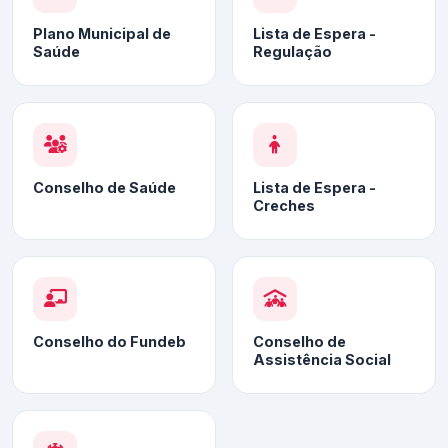
Plano Municipal de
Lista de Espera -
Saúde
Regulação
Conselho de Saúde
Lista de Espera -
Creches
Conselho do Fundeb
Conselho de
Assistência Social