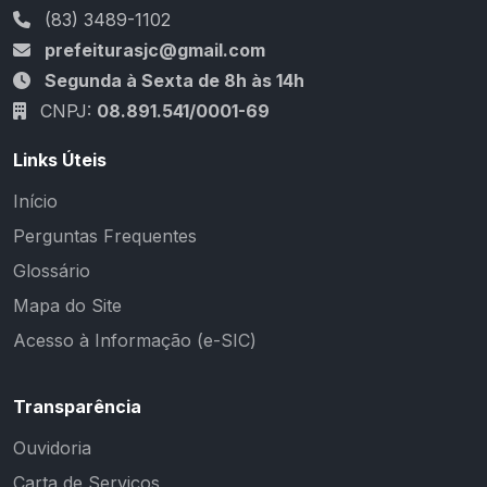
(83) 3489-1102
prefeiturasjc@gmail.com
Segunda à Sexta de 8h às 14h
CNPJ:
08.891.541/0001-69
Links Úteis
Início
Perguntas Frequentes
Glossário
Mapa do Site
Acesso à Informação (e-SIC)
Transparência
Ouvidoria
Carta de Serviços