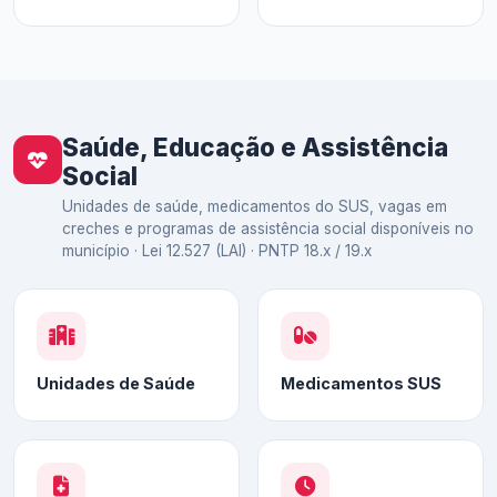
Saúde, Educação e Assistência
Social
Unidades de saúde, medicamentos do SUS, vagas em
creches e programas de assistência social disponíveis no
município · Lei 12.527 (LAI) · PNTP 18.x / 19.x
Unidades de Saúde
Medicamentos SUS