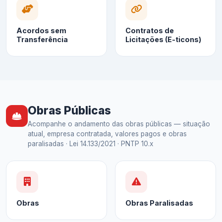
Acordos sem
Contratos de
Transferência
Licitações (E-ticons)
Obras Públicas
Acompanhe o andamento das obras públicas — situação
atual, empresa contratada, valores pagos e obras
paralisadas · Lei 14.133/2021 · PNTP 10.x
Obras
Obras Paralisadas