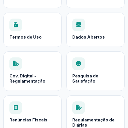
Termos de Uso
Dados Abertos
Gov. Digital -
Pesquisa de
Regulamentação
Satisfação
Renúncias Fiscais
Regulamentação de
Diárias