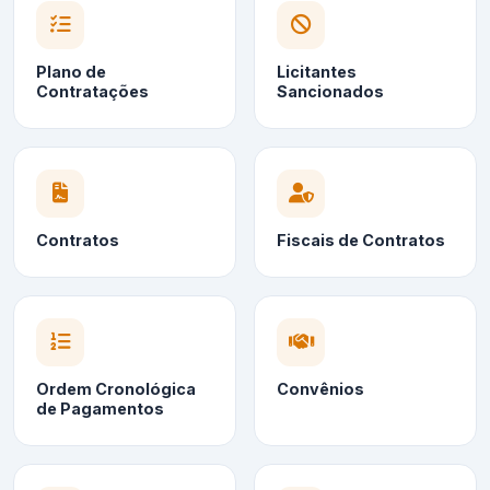
Plano de
Licitantes
Contratações
Sancionados
Contratos
Fiscais de Contratos
Ordem Cronológica
Convênios
de Pagamentos