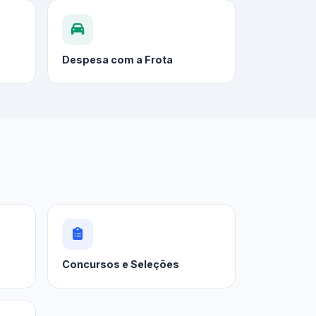
Despesa com a Frota
Concursos e Seleções