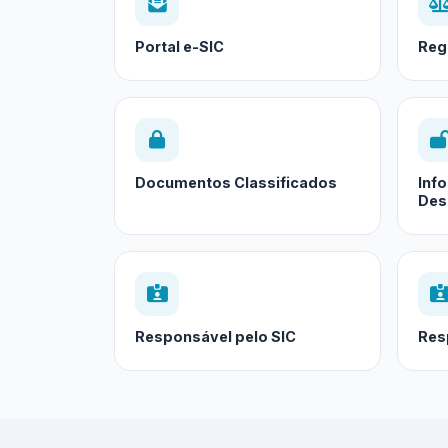
Portal e-SIC
Reg
Documentos Classificados
Inf
Des
Responsável pelo SIC
Res