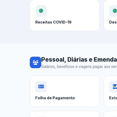
Receitas COVID-19
Des
Pessoal, Diárias e Emend
Salários, benefícios e viagens pagas aos serv
Folha de Pagamento
Est