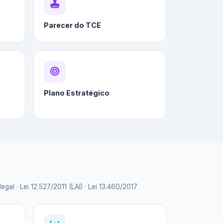
Parecer do TCE
Plano Estratégico
 · Lei 12.527/2011 (LAI) · Lei 13.460/2017