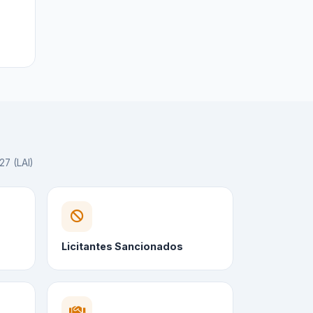
27 (LAI)
Licitantes Sancionados