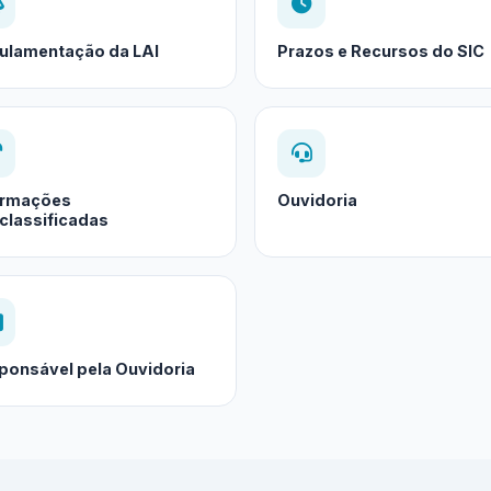
ulamentação da LAI
Prazos e Recursos do SIC
ormações
Ouvidoria
classificadas
ponsável pela Ouvidoria