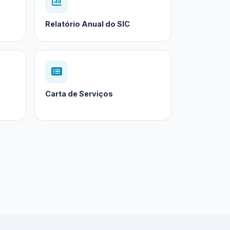
Relatório Anual do SIC
Carta de Serviços