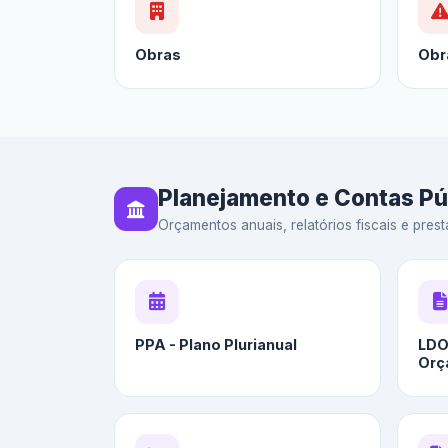
Obras
Obr
Planejamento e Contas Pú
Orçamentos anuais, relatórios fiscais e prest
PPA - Plano Plurianual
LDO 
Orç