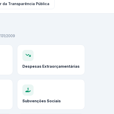
r da Transparência Pública
C 131/2009
Despesas Extraorçamentárias
Subvenções Sociais